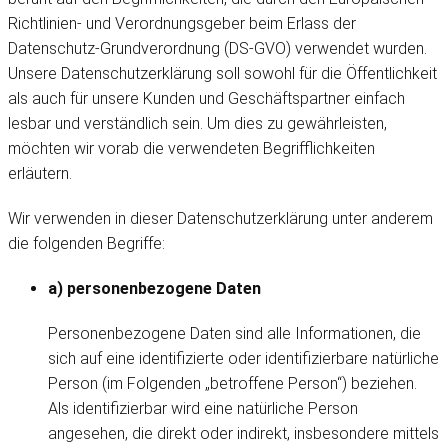
Richtlinien- und Verordnungsgeber beim Erlass der
Datenschutz-Grundverordnung (DS-GVO) verwendet wurden.
Unsere Datenschutzerklärung soll sowohl für die Öffentlichkeit
als auch für unsere Kunden und Geschäftspartner einfach
lesbar und verständlich sein. Um dies zu gewährleisten,
möchten wir vorab die verwendeten Begrifflichkeiten
erläutern.
Wir verwenden in dieser Datenschutzerklärung unter anderem
die folgenden Begriffe:
a) personenbezogene Daten
Personenbezogene Daten sind alle Informationen, die
sich auf eine identifizierte oder identifizierbare natürliche
Person (im Folgenden „betroffene Person“) beziehen.
Als identifizierbar wird eine natürliche Person
angesehen, die direkt oder indirekt, insbesondere mittels