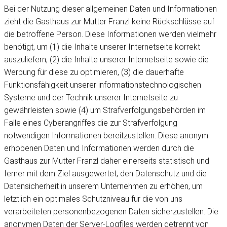
Bei der Nutzung dieser allgemeinen Daten und Informationen
zieht die Gasthaus zur Mutter Franzl keine Rückschlüsse auf
die betroffene Person. Diese Informationen werden vielmehr
benötigt, um (1) die Inhalte unserer Internetseite korrekt
auszuliefern, (2) die Inhalte unserer Internetseite sowie die
Werbung für diese zu optimieren, (3) die dauerhafte
Funktionsfähigkeit unserer informationstechnologischen
Systeme und der Technik unserer Internetseite zu
gewährleisten sowie (4) um Strafverfolgungsbehörden im
Falle eines Cyberangriffes die zur Strafverfolgung
notwendigen Informationen bereitzustellen. Diese anonym
erhobenen Daten und Informationen werden durch die
Gasthaus zur Mutter Franzl daher einerseits statistisch und
ferner mit dem Ziel ausgewertet, den Datenschutz und die
Datensicherheit in unserem Unternehmen zu erhöhen, um
letztlich ein optimales Schutzniveau für die von uns
verarbeiteten personenbezogenen Daten sicherzustellen. Die
anonymen Daten der Server-Logfiles werden getrennt von