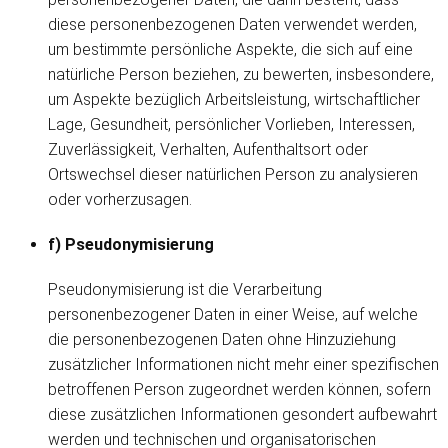
diese personenbezogenen Daten verwendet werden,
um bestimmte persönliche Aspekte, die sich auf eine
natürliche Person beziehen, zu bewerten, insbesondere,
um Aspekte bezüglich Arbeitsleistung, wirtschaftlicher
Lage, Gesundheit, persönlicher Vorlieben, Interessen,
Zuverlässigkeit, Verhalten, Aufenthaltsort oder
Ortswechsel dieser natürlichen Person zu analysieren
oder vorherzusagen.
f) Pseudonymisierung
Pseudonymisierung ist die Verarbeitung
personenbezogener Daten in einer Weise, auf welche
die personenbezogenen Daten ohne Hinzuziehung
zusätzlicher Informationen nicht mehr einer spezifischen
betroffenen Person zugeordnet werden können, sofern
diese zusätzlichen Informationen gesondert aufbewahrt
werden und technischen und organisatorischen