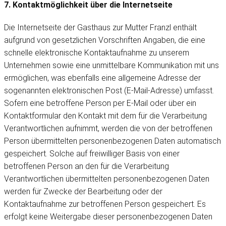
7. Kontaktmöglichkeit über die Internetseite
Die Internetseite der Gasthaus zur Mutter Franzl enthält
aufgrund von gesetzlichen Vorschriften Angaben, die eine
schnelle elektronische Kontaktaufnahme zu unserem
Unternehmen sowie eine unmittelbare Kommunikation mit uns
ermöglichen, was ebenfalls eine allgemeine Adresse der
sogenannten elektronischen Post (E-Mail-Adresse) umfasst.
Sofern eine betroffene Person per E-Mail oder über ein
Kontaktformular den Kontakt mit dem für die Verarbeitung
Verantwortlichen aufnimmt, werden die von der betroffenen
Person übermittelten personenbezogenen Daten automatisch
gespeichert. Solche auf freiwilliger Basis von einer
betroffenen Person an den für die Verarbeitung
Verantwortlichen übermittelten personenbezogenen Daten
werden für Zwecke der Bearbeitung oder der
Kontaktaufnahme zur betroffenen Person gespeichert. Es
erfolgt keine Weitergabe dieser personenbezogenen Daten