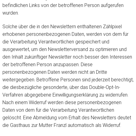
befindlichen Links von der betroffenen Person aufgerufen
wurden.
Solche über die in den Newslettern enthaltenen Zählpixel
erhobenen personenbezogenen Daten, werden von dem für
die Verarbeitung Verantwortlichen gespeichert und
ausgewertet, um den Newsletterversand zu optimieren und
den Inhalt zukünftiger Newsletter noch besser den Interessen
der betroffenen Person anzupassen. Diese
personenbezogenen Daten werden nicht an Dritte
weitergegeben. Betroffene Personen sind jederzeit berechtigt,
die diesbezügliche gesonderte, über das Double-Opt-In-
Verfahren abgegebene Einwilligungserklärung zu widerrufen.
Nach einem Widerruf werden diese personenbezogenen
Daten von dem für die Verarbeitung Verantwortlichen
gelöscht. Eine Abmeldung vom Erhalt des Newsletters deutet
die Gasthaus zur Mutter Franzl automatisch als Widerruf.