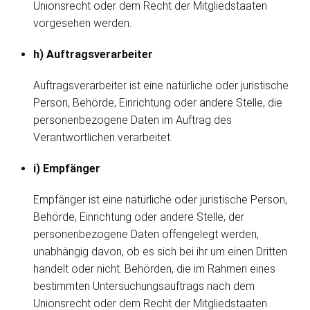
Unionsrecht oder dem Recht der Mitgliedstaaten
vorgesehen werden.
h) Auftragsverarbeiter
Auftragsverarbeiter ist eine natürliche oder juristische
Person, Behörde, Einrichtung oder andere Stelle, die
personenbezogene Daten im Auftrag des
Verantwortlichen verarbeitet.
i) Empfänger
Empfänger ist eine natürliche oder juristische Person,
Behörde, Einrichtung oder andere Stelle, der
personenbezogene Daten offengelegt werden,
unabhängig davon, ob es sich bei ihr um einen Dritten
handelt oder nicht. Behörden, die im Rahmen eines
bestimmten Untersuchungsauftrags nach dem
Unionsrecht oder dem Recht der Mitgliedstaaten