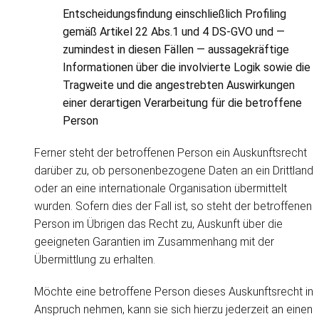
Entscheidungsfindung einschließlich Profiling
gemäß Artikel 22 Abs.1 und 4 DS-GVO und —
zumindest in diesen Fällen — aussagekräftige
Informationen über die involvierte Logik sowie die
Tragweite und die angestrebten Auswirkungen
einer derartigen Verarbeitung für die betroffene
Person
Ferner steht der betroffenen Person ein Auskunftsrecht
darüber zu, ob personenbezogene Daten an ein Drittland
oder an eine internationale Organisation übermittelt
wurden. Sofern dies der Fall ist, so steht der betroffenen
Person im Übrigen das Recht zu, Auskunft über die
geeigneten Garantien im Zusammenhang mit der
Übermittlung zu erhalten.
Möchte eine betroffene Person dieses Auskunftsrecht in
Anspruch nehmen, kann sie sich hierzu jederzeit an einen