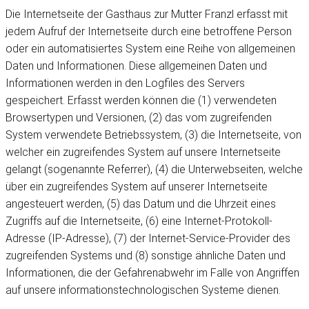
Die Internetseite der Gasthaus zur Mutter Franzl erfasst mit
jedem Aufruf der Internetseite durch eine betroffene Person
oder ein automatisiertes System eine Reihe von allgemeinen
Daten und Informationen. Diese allgemeinen Daten und
Informationen werden in den Logfiles des Servers
gespeichert. Erfasst werden können die (1) verwendeten
Browsertypen und Versionen, (2) das vom zugreifenden
System verwendete Betriebssystem, (3) die Internetseite, von
welcher ein zugreifendes System auf unsere Internetseite
gelangt (sogenannte Referrer), (4) die Unterwebseiten, welche
über ein zugreifendes System auf unserer Internetseite
angesteuert werden, (5) das Datum und die Uhrzeit eines
Zugriffs auf die Internetseite, (6) eine Internet-Protokoll-
Adresse (IP-Adresse), (7) der Internet-Service-Provider des
zugreifenden Systems und (8) sonstige ähnliche Daten und
Informationen, die der Gefahrenabwehr im Falle von Angriffen
auf unsere informationstechnologischen Systeme dienen.