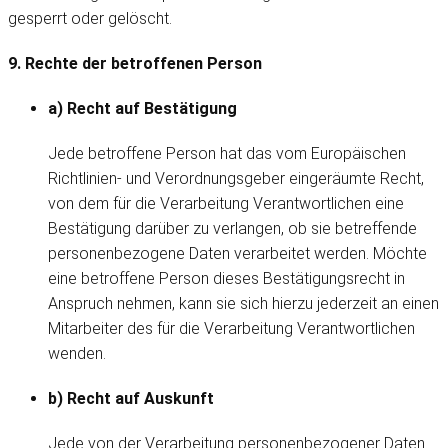
gesperrt oder gelöscht.
9. Rechte der betroffenen Person
a) Recht auf Bestätigung
Jede betroffene Person hat das vom Europäischen
Richtlinien- und Verordnungsgeber eingeräumte Recht,
von dem für die Verarbeitung Verantwortlichen eine
Bestätigung darüber zu verlangen, ob sie betreffende
personenbezogene Daten verarbeitet werden. Möchte
eine betroffene Person dieses Bestätigungsrecht in
Anspruch nehmen, kann sie sich hierzu jederzeit an einen
Mitarbeiter des für die Verarbeitung Verantwortlichen
wenden.
b) Recht auf Auskunft
Jede von der Verarbeitung personenbezogener Daten