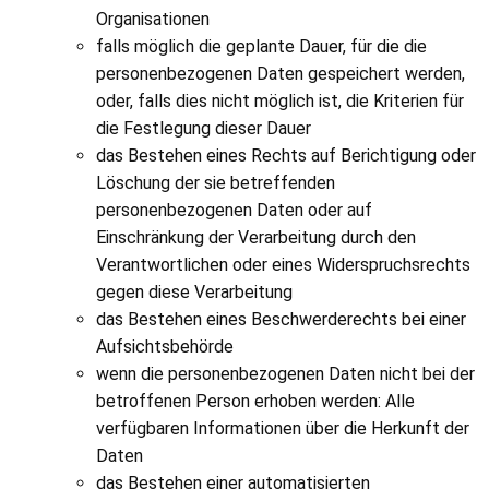
Organisationen
falls möglich die geplante Dauer, für die die
personenbezogenen Daten gespeichert werden,
oder, falls dies nicht möglich ist, die Kriterien für
die Festlegung dieser Dauer
das Bestehen eines Rechts auf Berichtigung oder
Löschung der sie betreffenden
personenbezogenen Daten oder auf
Einschränkung der Verarbeitung durch den
Verantwortlichen oder eines Widerspruchsrechts
gegen diese Verarbeitung
das Bestehen eines Beschwerderechts bei einer
Aufsichtsbehörde
wenn die personenbezogenen Daten nicht bei der
betroffenen Person erhoben werden: Alle
verfügbaren Informationen über die Herkunft der
Daten
das Bestehen einer automatisierten