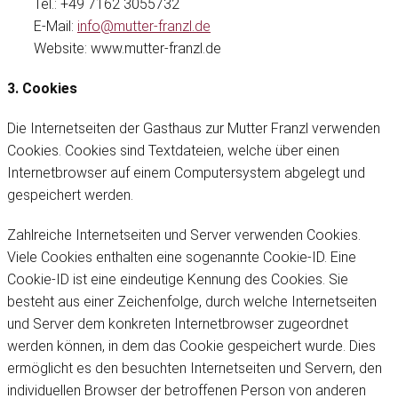
Tel.: +49 7162 3055732
E-Mail:
info@mutter-franzl.de
Website: www.mutter-franzl.de
3. Cookies
Die Internetseiten der Gasthaus zur Mutter Franzl verwenden
Cookies. Cookies sind Textdateien, welche über einen
Internetbrowser auf einem Computersystem abgelegt und
gespeichert werden.
Zahlreiche Internetseiten und Server verwenden Cookies.
Viele Cookies enthalten eine sogenannte Cookie-ID. Eine
Cookie-ID ist eine eindeutige Kennung des Cookies. Sie
besteht aus einer Zeichenfolge, durch welche Internetseiten
und Server dem konkreten Internetbrowser zugeordnet
werden können, in dem das Cookie gespeichert wurde. Dies
ermöglicht es den besuchten Internetseiten und Servern, den
individuellen Browser der betroffenen Person von anderen