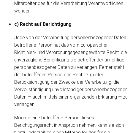
Mitarbeiter des für die Verarbeitung Verantwortlichen
wenden.
c) Recht auf Berichtigung
Jede von der Verarbeitung personenbezogener Daten
betroffene Person hat das vom Europäischen
Richtlinien- und Verordnungsgeber gewährte Recht, die
unverzügliche Berichtigung sie betreffender unrichtiger
personenbezogener Daten zu verlangen. Ferner steht
der betroffenen Person das Recht zu, unter
Berücksichtigung der Zwecke der Verarbeitung, die
Vervollständigung unvollständiger personenbezogener
Daten — auch mittels einer ergänzenden Erklärung — zu
verlangen.
Möchte eine betroffene Person dieses
Berichtigungsrecht in Anspruch nehmen, kann sie sich
hierzu jederzeit an einen Mitarbeiter des für die