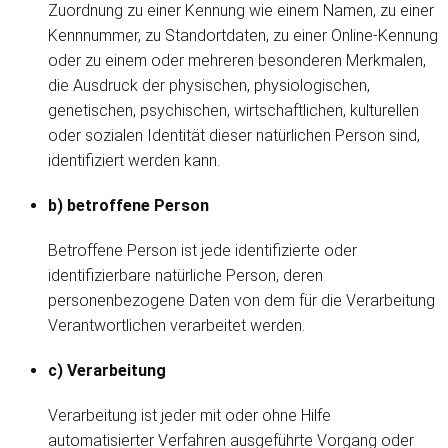
Zuordnung zu einer Kennung wie einem Namen, zu einer
Kennnummer, zu Standortdaten, zu einer Online-Kennung
oder zu einem oder mehreren besonderen Merkmalen,
die Ausdruck der physischen, physiologischen,
genetischen, psychischen, wirtschaftlichen, kulturellen
oder sozialen Identität dieser natürlichen Person sind,
identifiziert werden kann.
b) betroffene Person
Betroffene Person ist jede identifizierte oder
identifizierbare natürliche Person, deren
personenbezogene Daten von dem für die Verarbeitung
Verantwortlichen verarbeitet werden.
c) Verarbeitung
Verarbeitung ist jeder mit oder ohne Hilfe
automatisierter Verfahren ausgeführte Vorgang oder