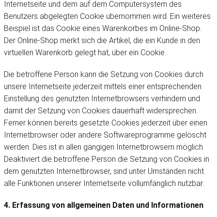
Internetseite und dem auf dem Computersystem des
Benutzers abgelegten Cookie übernommen wird. Ein weiteres
Beispiel ist das Cookie eines Warenkorbes im Online-Shop.
Der Online-Shop merkt sich die Artikel, die ein Kunde in den
virtuellen Warenkorb gelegt hat, über ein Cookie.
Die betroffene Person kann die Setzung von Cookies durch
unsere Internetseite jederzeit mittels einer entsprechenden
Einstellung des genutzten Internetbrowsers verhindern und
damit der Setzung von Cookies dauerhaft widersprechen.
Ferner können bereits gesetzte Cookies jederzeit über einen
Internetbrowser oder andere Softwareprogramme gelöscht
werden. Dies ist in allen gängigen Internetbrowsern möglich.
Deaktiviert die betroffene Person die Setzung von Cookies in
dem genutzten Internetbrowser, sind unter Umständen nicht
alle Funktionen unserer Internetseite vollumfänglich nutzbar.
4. Erfassung von allgemeinen Daten und Informationen