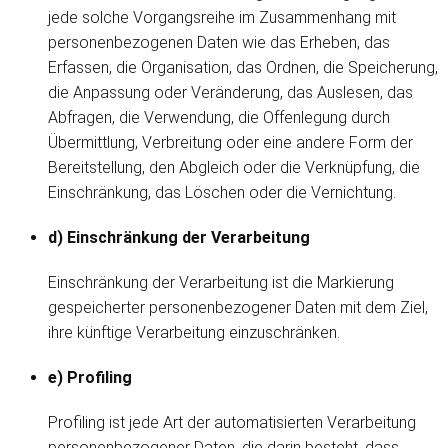
jede solche Vorgangsreihe im Zusammenhang mit
personenbezogenen Daten wie das Erheben, das
Erfassen, die Organisation, das Ordnen, die Speicherung,
die Anpassung oder Veränderung, das Auslesen, das
Abfragen, die Verwendung, die Offenlegung durch
Übermittlung, Verbreitung oder eine andere Form der
Bereitstellung, den Abgleich oder die Verknüpfung, die
Einschränkung, das Löschen oder die Vernichtung.
d) Einschränkung der Verarbeitung
Einschränkung der Verarbeitung ist die Markierung
gespeicherter personenbezogener Daten mit dem Ziel,
ihre künftige Verarbeitung einzuschränken.
e) Profiling
Profiling ist jede Art der automatisierten Verarbeitung
personenbezogener Daten, die darin besteht, dass