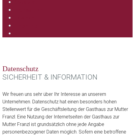
Speisekarte
Impressionen
Geschichte
Umgebung
Kontakt
Datenschutz
SICHERHEIT & INFORMATION
Wir freuen uns sehr über Ihr Interesse an unserem
Unternehmen. Datenschutz hat einen besonders hohen
Stellenwert für die Geschäftsleitung der Gasthaus zur Mutter
Franzl. Eine Nutzung der Internetseiten der Gasthaus zur
Mutter Franzl ist grundsätzlich ohne jede Angabe
personenbezogener Daten möglich. Sofern eine betroffene