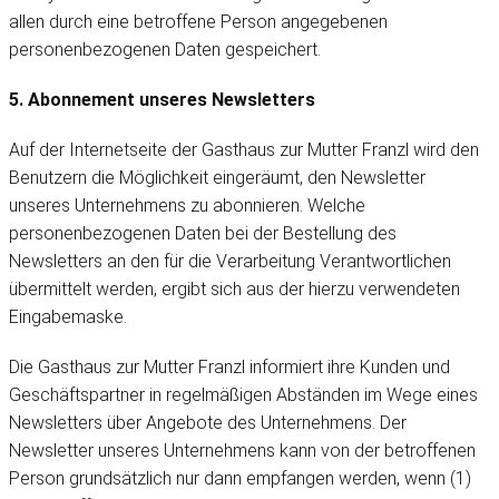
allen durch eine betroffene Person angegebenen
personenbezogenen Daten gespeichert.
5. Abonnement unseres Newsletters
Auf der Internetseite der Gasthaus zur Mutter Franzl wird den
Benutzern die Möglichkeit eingeräumt, den Newsletter
unseres Unternehmens zu abonnieren. Welche
personenbezogenen Daten bei der Bestellung des
Newsletters an den für die Verarbeitung Verantwortlichen
übermittelt werden, ergibt sich aus der hierzu verwendeten
Eingabemaske.
Die Gasthaus zur Mutter Franzl informiert ihre Kunden und
Geschäftspartner in regelmäßigen Abständen im Wege eines
Newsletters über Angebote des Unternehmens. Der
Newsletter unseres Unternehmens kann von der betroffenen
Person grundsätzlich nur dann empfangen werden, wenn (1)