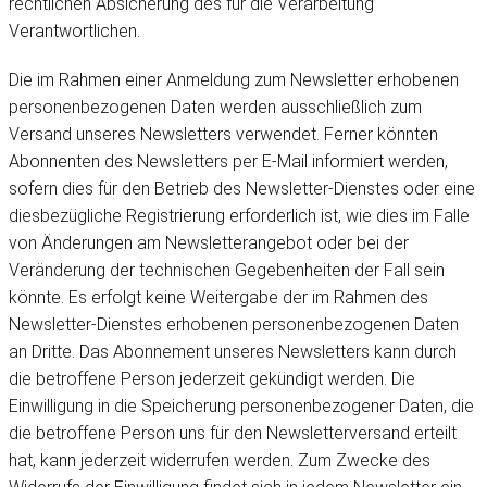
rechtlichen Absicherung des für die Verarbeitung
Verantwortlichen.
Die im Rahmen einer Anmeldung zum Newsletter erhobenen
personenbezogenen Daten werden ausschließlich zum
Versand unseres Newsletters verwendet. Ferner könnten
Abonnenten des Newsletters per E-Mail informiert werden,
sofern dies für den Betrieb des Newsletter-Dienstes oder eine
diesbezügliche Registrierung erforderlich ist, wie dies im Falle
von Änderungen am Newsletterangebot oder bei der
Veränderung der technischen Gegebenheiten der Fall sein
könnte. Es erfolgt keine Weitergabe der im Rahmen des
Newsletter-Dienstes erhobenen personenbezogenen Daten
an Dritte. Das Abonnement unseres Newsletters kann durch
die betroffene Person jederzeit gekündigt werden. Die
Einwilligung in die Speicherung personenbezogener Daten, die
die betroffene Person uns für den Newsletterversand erteilt
hat, kann jederzeit widerrufen werden. Zum Zwecke des