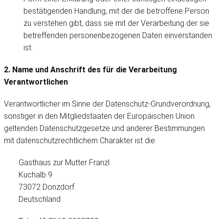
bestätigenden Handlung, mit der die betroffene Person
zu verstehen gibt, dass sie mit der Verarbeitung der sie
betreffenden personenbezogenen Daten einverstanden
ist.
2. Name und Anschrift des für die Verarbeitung
Verantwortlichen
Verantwortlicher im Sinne der Datenschutz-Grundverordnung,
sonstiger in den Mitgliedstaaten der Europäischen Union
geltenden Datenschutzgesetze und anderer Bestimmungen
mit datenschutzrechtlichem Charakter ist die:
Gasthaus zur Mutter Franzl
Kuchalb 9
73072 Donzdorf
Deutschland