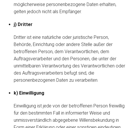
möglicherweise personenbezogene Daten erhalten,
gelten jedoch nicht als Empfänger.
j) Dritter
Dritter ist eine natürliche oder juristische Person,
Behörde, Einrichtung oder andere Stelle außer der
betroffenen Person, dem Verantwortlichen, dem
Auftragsverarbeiter und den Personen, die unter der
unmittelbaren Verantwortung des Verantwortlichen oder
des Auftragsverarbeiters befugt sind, die
personenbezogenen Daten zu verarbeiten.
k) Einwilligung
Einwilligung ist jede von der betroffenen Person freiwillig
für den bestimmten Fall in informierter Weise und
unmissverständlich abgegebene Willensbekundung in
Form einer Erklärung oder einer sonstigen eindeutigen