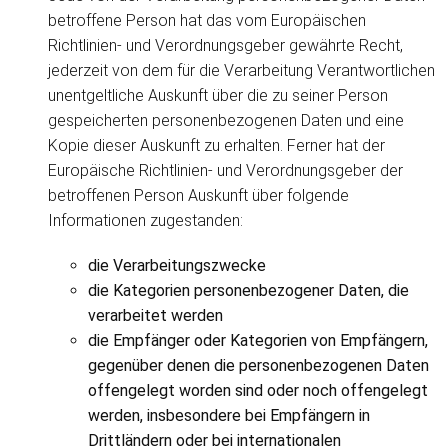
betroffene Person hat das vom Europäischen
Richtlinien- und Verordnungsgeber gewährte Recht,
jederzeit von dem für die Verarbeitung Verantwortlichen
unentgeltliche Auskunft über die zu seiner Person
gespeicherten personenbezogenen Daten und eine
Kopie dieser Auskunft zu erhalten. Ferner hat der
Europäische Richtlinien- und Verordnungsgeber der
betroffenen Person Auskunft über folgende
Informationen zugestanden:
die Verarbeitungszwecke
die Kategorien personenbezogener Daten, die
verarbeitet werden
die Empfänger oder Kategorien von Empfängern,
gegenüber denen die personenbezogenen Daten
offengelegt worden sind oder noch offengelegt
werden, insbesondere bei Empfängern in
Drittländern oder bei internationalen