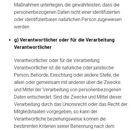
Maßnahmen unterliegen, die gewährleisten, dass die
personenbezogenen Daten nicht einer identifizierten
oder identifizierbaren natürlichen Person zugewiesen
werden.
g) Verantwortlicher oder für die Verarbeitung
Verantwortlicher
Verantwortlicher oder für die Verarbeitung
Verantwortlicher ist die natürliche oder juristische
Person, Behörde, Einrichtung oder andere Stelle, die
allein oder gemeinsam mit anderen über die Zwecke
und Mittel der Verarbeitung von personenbezogenen
Daten entscheidet. Sind die Zwecke und Mittel dieser
Verarbeitung durch das Unionsrecht oder das Recht der
Mitgliedstaaten vorgegeben, so kann der
Verantwortliche beziehungsweise können die
bestimmten Kriterien seiner Benennung nach dem