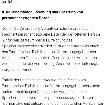
an Dritte.
8. Routinemäßige Löschung und Sperrung von
personenbezogenen Daten
Der für die Verarbeitung Verantwortliche verarbeitet und
speichert personenbezogene Daten der betroffenen Person
nur für den Zeitraum, der zur Erreichung des
Speicherungszwecks erforderlich ist oder sofern dies durch
den Europäischen Richtlinien- und Verordnungsgeber oder
einen anderen Gesetzgeber in Gesetzen oder Vorschriften,
welchen der für die Verarbeitung Verantwortliche unterliegt,
vorgesehen wurde.
Entfällt der Speicherungszweck oder läuft eine vom
Europäischen Richtlinien- und Verordnungsgeber oder einem
anderen zuständigen Gesetzgeber vorgeschriebene
Speicherfrist ab, werden die personenbezogenen Daten
routinemäßig und entsprechend den gesetzlichen Vorschriften