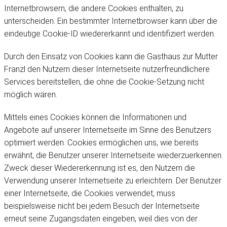
Internetbrowsern, die andere Cookies enthalten, zu
unterscheiden. Ein bestimmter Internetbrowser kann über die
eindeutige Cookie-ID wiedererkannt und identifiziert werden.
Durch den Einsatz von Cookies kann die Gasthaus zur Mutter
Franzl den Nutzern dieser Internetseite nutzerfreundlichere
Services bereitstellen, die ohne die Cookie-Setzung nicht
möglich wären.
Mittels eines Cookies können die Informationen und
Angebote auf unserer Internetseite im Sinne des Benutzers
optimiert werden. Cookies ermöglichen uns, wie bereits
erwähnt, die Benutzer unserer Internetseite wiederzuerkennen.
Zweck dieser Wiedererkennung ist es, den Nutzern die
Verwendung unserer Internetseite zu erleichtern. Der Benutzer
einer Internetseite, die Cookies verwendet, muss
beispielsweise nicht bei jedem Besuch der Internetseite
erneut seine Zugangsdaten eingeben, weil dies von der