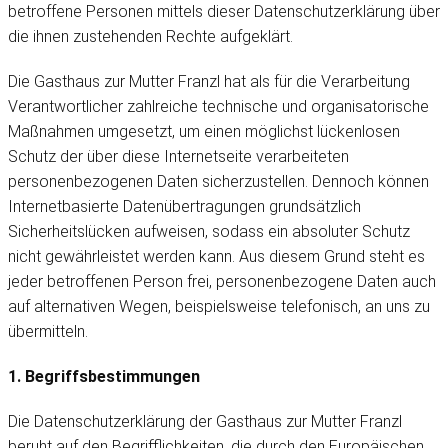
betroffene Personen mittels dieser Datenschutzerklärung über
die ihnen zustehenden Rechte aufgeklärt.
Die Gasthaus zur Mutter Franzl hat als für die Verarbeitung
Verantwortlicher zahlreiche technische und organisatorische
Maßnahmen umgesetzt, um einen möglichst lückenlosen
Schutz der über diese Internetseite verarbeiteten
personenbezogenen Daten sicherzustellen. Dennoch können
Internetbasierte Datenübertragungen grundsätzlich
Sicherheitslücken aufweisen, sodass ein absoluter Schutz
nicht gewährleistet werden kann. Aus diesem Grund steht es
jeder betroffenen Person frei, personenbezogene Daten auch
auf alternativen Wegen, beispielsweise telefonisch, an uns zu
übermitteln.
1. Begriffsbestimmungen
Die Datenschutzerklärung der Gasthaus zur Mutter Franzl
beruht auf den Begrifflichkeiten, die durch den Europäischen