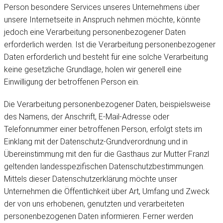
Person besondere Services unseres Unternehmens über
unsere Internetseite in Anspruch nehmen möchte, könnte
jedoch eine Verarbeitung personenbezogener Daten
erforderlich werden. Ist die Verarbeitung personenbezogener
Daten erforderlich und besteht für eine solche Verarbeitung
keine gesetzliche Grundlage, holen wir generell eine
Einwilligung der betroffenen Person ein.
Die Verarbeitung personenbezogener Daten, beispielsweise
des Namens, der Anschrift, E-Mail-Adresse oder
Telefonnummer einer betroffenen Person, erfolgt stets im
Einklang mit der Datenschutz-Grundverordnung und in
Übereinstimmung mit den für die Gasthaus zur Mutter Franzl
geltenden landesspezifischen Datenschutzbestimmungen.
Mittels dieser Datenschutzerklärung möchte unser
Unternehmen die Öffentlichkeit über Art, Umfang und Zweck
der von uns erhobenen, genutzten und verarbeiteten
personenbezogenen Daten informieren. Ferner werden