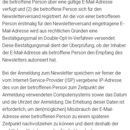
die betroffene Person über eine gültige E-Mail-Adresse
verfügt und (2) die betroffene Person sich für den
Newsletterversand registriert. An die von einer betroffenen
Person erstmalig für den Newsletterversand eingetragene E-
Mail-Adresse wird aus rechtlichen Gründen eine
Bestätigungsmail im Double-Opt-In-Verfahren versendet.
Diese Bestätigungsmail dient der Überprüfung, ob der Inhaber
der E-Mail-Adresse als betroffene Person den Empfang des
Newsletters autorisiert hat.
Bei der Anmeldung zum Newsletter speichern wir ferner die
vom Internet-Service-Provider (ISP) vergebene IP-Adresse
des von der betroffenen Person zum Zeitpunkt der
Anmeldung verwendeten Computersystems sowie das Datum
und die Uhrzeit der Anmeldung. Die Erhebung dieser Daten ist
erforderlich, um den(möglichen) Missbrauch der E-Mail-
Adresse einer betroffenen Person zu einem späteren
Zeitpunkt nachvollziehen zu können und dient deshalb der